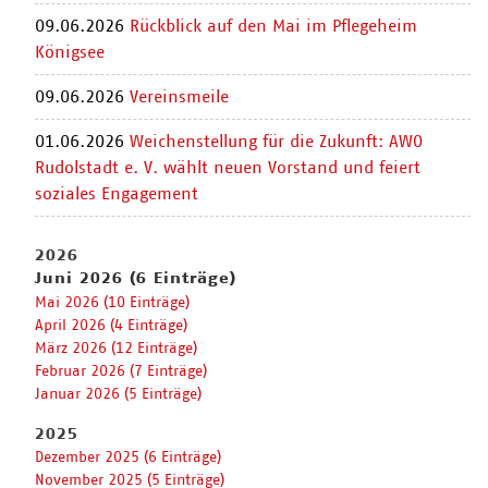
09.06.2026
Rückblick auf den Mai im Pflegeheim
Königsee
09.06.2026
Vereinsmeile
01.06.2026
Weichenstellung für die Zukunft: AWO
Rudolstadt e. V. wählt neuen Vorstand und feiert
soziales Engagement
2026
Juni 2026 (6 Einträge)
Mai 2026 (10 Einträge)
April 2026 (4 Einträge)
März 2026 (12 Einträge)
Februar 2026 (7 Einträge)
Januar 2026 (5 Einträge)
2025
Dezember 2025 (6 Einträge)
November 2025 (5 Einträge)