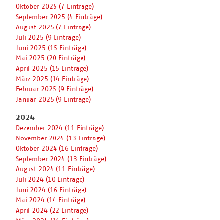
Oktober 2025 (7 Einträge)
September 2025 (4 Einträge)
August 2025 (7 Einträge)
Juli 2025 (9 Einträge)
Juni 2025 (15 Einträge)
Mai 2025 (20 Einträge)
April 2025 (15 Einträge)
März 2025 (14 Einträge)
Februar 2025 (9 Einträge)
Januar 2025 (9 Einträge)
2024
Dezember 2024 (11 Einträge)
November 2024 (13 Einträge)
Oktober 2024 (16 Einträge)
September 2024 (13 Einträge)
August 2024 (11 Einträge)
Juli 2024 (10 Einträge)
Juni 2024 (16 Einträge)
Mai 2024 (14 Einträge)
April 2024 (22 Einträge)