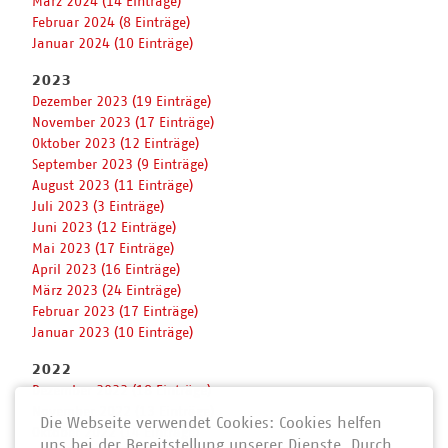
März 2024 (14 Einträge)
Februar 2024 (8 Einträge)
Januar 2024 (10 Einträge)
2023
Dezember 2023 (19 Einträge)
November 2023 (17 Einträge)
Oktober 2023 (12 Einträge)
September 2023 (9 Einträge)
August 2023 (11 Einträge)
Juli 2023 (3 Einträge)
Juni 2023 (12 Einträge)
Mai 2023 (17 Einträge)
April 2023 (16 Einträge)
März 2023 (24 Einträge)
Februar 2023 (17 Einträge)
Januar 2023 (10 Einträge)
2022
Dezember 2022 (18 Einträge)
November 2022 (13 Einträge)
Die Webseite verwendet Cookies: Cookies helfen
Oktober 2022 (14 Einträge)
uns bei der Bereitstellung unserer Dienste. Durch