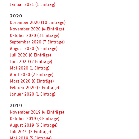
Januar 2021 (1 Eintrag)
2020
Dezember 2020 (10 Einträge)
November 2020 (4 Einträge)
Oktober 2020 (3 Einträge)
September 2020 (7 Einträge)
August 2020 (4 Einträge)
Juli 2020 (6 Einträge)
Juni 2020 (2 Einträge)
Mai 2020 (1 Eintrag)
April 2020 (2 Einträge)
März 2020 (6 Einträge)
Februar 2020 (2 Einträge)
Januar 2020 (1 Eintrag)
2019
November 2019 (4 Einträge)
Oktober 2019 (3 Einträge)
August 2019 (6 Einträge)
Juli 2019 (3 Einträge)
Mai 2019 (5 Einträge)