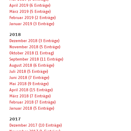
April 2019 (6 Einträge)
März 2019 (5 Einträge)
Februar 2019 (2 Einträge)
Januar 2019 (3 Einträge)
2018
Dezember 2018 (3 Einträge)
November 2018 (5 Einträge)
Oktober 2018 (1 Eintrag)
September 2018 (11 Einträge)
August 2018 (6 Einträge)
Juli 2018 (5 Einträge)
Juni 2018 (7 Einträge)
Mai 2018 (9 Einträge)
April 2018 (15 Einträge)
März 2018 (7 Einträge)
Februar 2018 (7 Einträge)
Januar 2018 (5 Einträge)
2017
Dezember 2017 (10 Einträge)