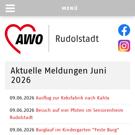
MENÜ
Aktuelle Meldungen Juni
2026
09.06.2026
Ausflug zur Keksfabrik nach Kahla
09.06.2026
Besuch auf vier Pfoten im Seniorenheim
Rudolstadt
09.06.2026
Burglauf im Kindergarten "Feste Burg"