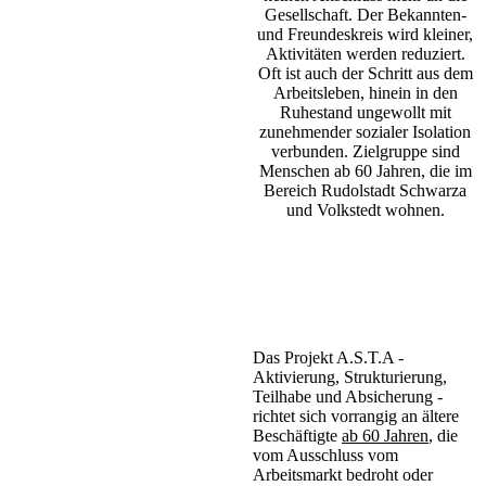
Gesellschaft. Der Bekannten-
und Freundeskreis wird kleiner,
Aktivitäten werden reduziert.
Oft ist auch der Schritt aus dem
Arbeitsleben, hinein in den
Ruhestand ungewollt mit
zunehmender sozialer Isolation
verbunden. Zielgruppe sind
Menschen ab 60 Jahren, die im
Bereich Rudolstadt Schwarza
und Volkstedt wohnen.
Das Projekt A.S.T.A -
Aktivierung, Strukturierung,
Teilhabe und Absicherung -
richtet sich vorrangig an ältere
Beschäftigte
ab 60 Jahren
, die
vom Ausschluss vom
Arbeitsmarkt bedroht oder