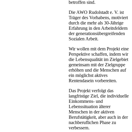
betroffen sind.
Die AWO Rudolstadt e. V. ist
Träger des Vorhabens, motiviert
durch die mehr als 30-Jährige
Erfahrung in den Arbeitsfeldern
der generationsübergreifenden
Sozialen Arbeit.
Wir wollen mit dem Projekt eine
Perspektive schaffen, indem wir
die Lebensqualität im Zielgebiet
gemeinsam mit der Zielgruppe
erhöhen und die Menschen auf
ein möglichst aktives
Rentendasein vorbereiten.
Das Projekt verfolgt das
langfristige Ziel, die individuelle
Einkommens- und
Lebenssituation älterer
Menschen in der aktiven
Berufstätigkeit, aber auch in der
nachberuflichen Phase zu
verbessern.