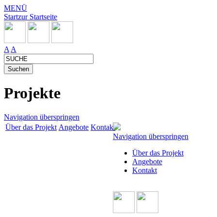
MENÜ
Start
zur Startseite
A
A
Projekte
Navigation überspringen
Über das Projekt
Angebote
Kontakt
Navigation überspringen
Über das Projekt
Angebote
Kontakt