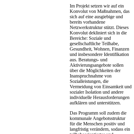
Im Projekt setzen wir auf ein
Konvolut von Maßnahmen, das
sich auf eine ausgiebige und
bereits vorhandene
Netzwerkstruktur stützt. Dieses
Konvolut dekliniert sich in die
Bereiche: Soziale und
gesellschaftliche Teilhabe,
Gesundheit, Wohnen, Finanzen
und insbesondere Identifikation
aus. Beratungs- und
Aktivierungsangebote sollen
über die Möglichkeiten der
Inanspruchnahme von
Sozialleistungen, die
Vermeidung von Einsamkeit und
sozialer Isolation und andere
individuelle Herausforderungen
aufklären und unterstützen.
Das Programm soll zudem die
kommunale Angebotsstruktur
für die Menschen positiv und
langfristig verändern, sodass ein