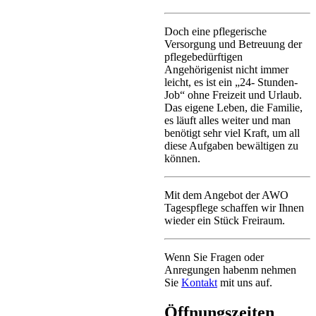
Doch eine pflegerische
Versorgung und Betreuung der
pflegebedürftigen
Angehörigenist nicht immer
leicht, es ist ein „24- Stunden-
Job“ ohne Freizeit und Urlaub.
Das eigene Leben, die Familie,
es läuft alles weiter und man
benötigt sehr viel Kraft, um all
diese Aufgaben bewältigen zu
können.
Mit dem Angebot der AWO
Tagespflege schaffen wir Ihnen
wieder ein Stück Freiraum.
Wenn Sie Fragen oder
Anregungen habenm nehmen
Sie
Kontakt
mit uns auf.
Öffnungszeiten