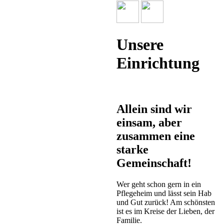
Unsere
Einrichtung
Allein sind wir
einsam, aber
zusammen eine
starke
Gemeinschaft!
Wer geht schon gern in ein
Pflegeheim und lässt sein Hab
und Gut zurück! Am schönsten
ist es im Kreise der Lieben, der
Familie.