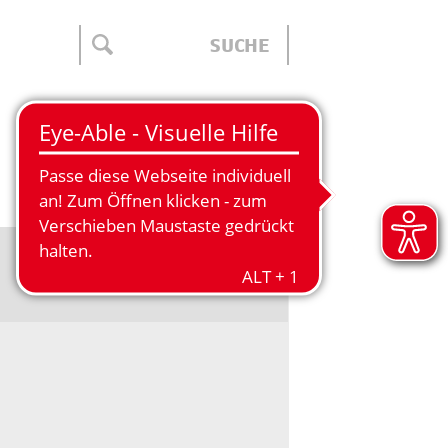
ÜBER UNS
Kontakt