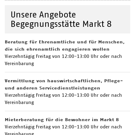
Unsere Angebote
Begegnungsstätte Markt 8
Beratung für Ehrenamtliche und für Menschen,
die sich ehrenamtlich engagieren wollen
Vierzehntägig Freitag von 12:00-13:00 Uhr oder nach
Vereinbarung
Vermittlung von hauswirtschaftlichen, Pflege-
und anderen Servicedienstleistungen
Vierzehntägig Freitag von 12:00-13:00 Uhr oder nach
Vereinbarung
Mieterberatung für die Bewohner im Markt 8
Vierzehntägig Freitag von 12:00-13:00 Uhr oder nach
Vereinbarung