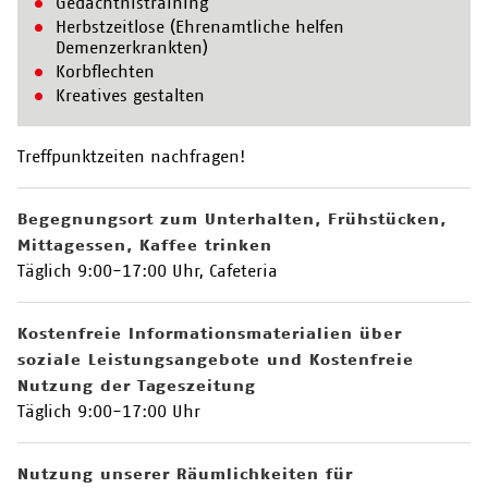
Gedächtnistraining
Herbstzeitlose (Ehrenamtliche helfen
Demenzerkrankten)
Korbflechten
Kreatives gestalten
Treffpunktzeiten nachfragen!
Begegnungsort zum Unterhalten, Frühstücken,
Mittagessen, Kaffee trinken
Täglich 9:00-17:00 Uhr, Cafeteria
Kostenfreie Informationsmaterialien über
soziale Leistungsangebote und Kostenfreie
Nutzung der Tageszeitung
Täglich 9:00-17:00 Uhr
Nutzung unserer Räumlichkeiten für