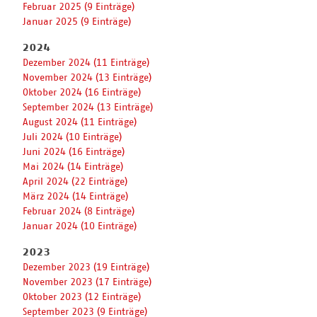
Februar 2025 (9 Einträge)
Januar 2025 (9 Einträge)
2024
Dezember 2024 (11 Einträge)
November 2024 (13 Einträge)
Oktober 2024 (16 Einträge)
September 2024 (13 Einträge)
August 2024 (11 Einträge)
Juli 2024 (10 Einträge)
Juni 2024 (16 Einträge)
Mai 2024 (14 Einträge)
April 2024 (22 Einträge)
März 2024 (14 Einträge)
Februar 2024 (8 Einträge)
Januar 2024 (10 Einträge)
2023
Dezember 2023 (19 Einträge)
November 2023 (17 Einträge)
Oktober 2023 (12 Einträge)
September 2023 (9 Einträge)