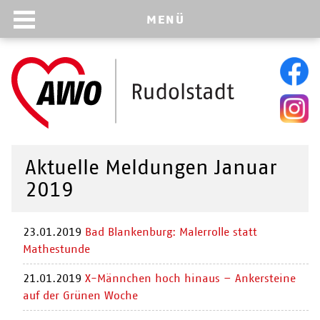
MENÜ
Aktuelle Meldungen Januar
2019
23.01.2019
Bad Blankenburg: Malerrolle statt
Mathestunde
21.01.2019
X-Männchen hoch hinaus – Ankersteine
auf der Grünen Woche