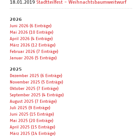
18.01.2019
Stadtteilfest - Weihnachtsbaumweitwurf
2026
Juni 2026 (6 Einträge)
Mai 2026 (10 Einträge)
April 2026 (4 Einträge)
März 2026 (12 Einträge)
Februar 2026 (7 Einträge)
Januar 2026 (5 Einträge)
2025
Dezember 2025 (6 Einträge)
November 2025 (5 Einträge)
Oktober 2025 (7 Einträge)
September 2025 (4 Einträge)
August 2025 (7 Einträge)
Juli 2025 (9 Einträge)
Juni 2025 (15 Einträge)
Mai 2025 (20 Einträge)
April 2025 (15 Einträge)
März 2025 (14 Einträge)