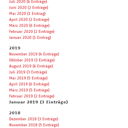
Juli 2020 (6 Einträge)
Juni 2020 (2 Einträge)
Mai 2020 (1 Eintrag)
April 2020 (2 Einträge)
März 2020 (6 Einträge)
Februar 2020 (2 Einträge)
Januar 2020 (1 Eintrag)
2019
November 2019 (4 Einträge)
Oktober 2019 (3 Einträge)
August 2019 (6 Einträge)
Juli 2019 (3 Einträge)
Mai 2019 (5 Einträge)
April 2019 (6 Einträge)
März 2019 (5 Einträge)
Februar 2019 (2 Einträge)
Januar 2019 (3 Einträge)
2018
Dezember 2018 (3 Einträge)
November 2018 (5 Einträge)