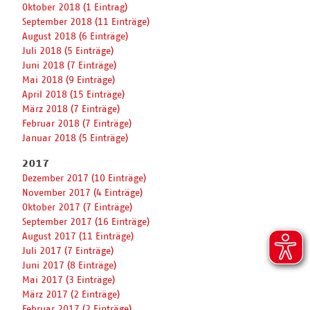
Oktober 2018 (1 Eintrag)
September 2018 (11 Einträge)
August 2018 (6 Einträge)
Juli 2018 (5 Einträge)
Juni 2018 (7 Einträge)
Mai 2018 (9 Einträge)
April 2018 (15 Einträge)
März 2018 (7 Einträge)
Februar 2018 (7 Einträge)
Januar 2018 (5 Einträge)
2017
Dezember 2017 (10 Einträge)
November 2017 (4 Einträge)
Oktober 2017 (7 Einträge)
September 2017 (16 Einträge)
August 2017 (11 Einträge)
Juli 2017 (7 Einträge)
Juni 2017 (8 Einträge)
Mai 2017 (3 Einträge)
März 2017 (2 Einträge)
Februar 2017 (2 Einträge)