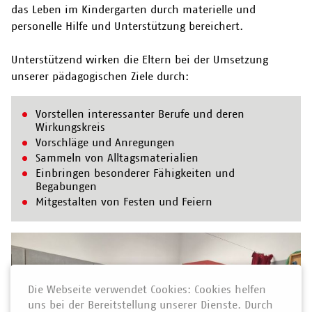
das Leben im Kindergarten durch materielle und
personelle Hilfe und Unterstützung bereichert.
Unterstützend wirken die Eltern bei der Umsetzung
unserer pädagogischen Ziele durch:
Vorstellen interessanter Berufe und deren
Wirkungskreis
Vorschläge und Anregungen
Sammeln von Alltagsmaterialien
Einbringen besonderer Fähigkeiten und
Begabungen
Mitgestalten von Festen und Feiern
Die Webseite verwendet Cookies: Cookies helfen
uns bei der Bereitstellung unserer Dienste. Durch