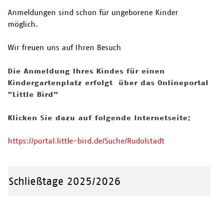
Anmeldungen sind schon für ungeborene Kinder
möglich.
Wir freuen uns auf Ihren Besuch
Die Anmeldung Ihres Kindes für einen
Kindergartenplatz erfolgt über das Onlineportal
"Little Bird"
Klicken Sie dazu auf folgende Internetseite:
https://portal.little-bird.de/Suche/Rudolstadt
Schließtage 2025/2026