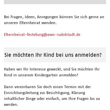
Bei Fragen, Ideen, Anregungen können Sie sich gerne an
unseren Elternbeirat wenden.
Elternbeirat-festeburg@awo-rudolstadt.de
Sie möchten Ihr Kind bei uns anmelden?
Haben wir Ihr Interesse geweckt, und Sie möchten Ihr
Kind in unserem Kindergarten anmelden?
Dann vereinbaren Sie doch einen Termin mit der
Einrichtungsleitung zur Besichtigung, Klärung
inhaltlicher Dinge oder einfach, um Ihre Fragen los zu
werden.