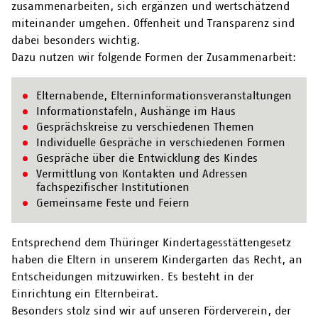
zusammenarbeiten, sich ergänzen und wertschätzend
miteinander umgehen. Offenheit und Transparenz sind
dabei besonders wichtig.
Dazu nutzen wir folgende Formen der Zusammenarbeit:
Elternabende, Elterninformationsveranstaltungen
Informationstafeln, Aushänge im Haus
Gesprächskreise zu verschiedenen Themen
Individuelle Gespräche in verschiedenen Formen
Gespräche über die Entwicklung des Kindes
Vermittlung von Kontakten und Adressen
fachspezifischer Institutionen
Gemeinsame Feste und Feiern
Entsprechend dem Thüringer Kindertagesstättengesetz
haben die Eltern in unserem Kindergarten das Recht, an
Entscheidungen mitzuwirken. Es besteht in der
Einrichtung ein Elternbeirat.
Besonders stolz sind wir auf unseren Förderverein, der