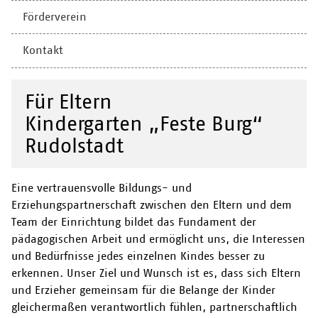
Förderverein
Kontakt
Für Eltern
Kindergarten „Feste Burg“
Rudolstadt
Eine vertrauensvolle Bildungs- und
Erziehungspartnerschaft zwischen den Eltern und dem
Team der Einrichtung bildet das Fundament der
pädagogischen Arbeit und ermöglicht uns, die Interessen
und Bedürfnisse jedes einzelnen Kindes besser zu
erkennen. Unser Ziel und Wunsch ist es, dass sich Eltern
und Erzieher gemeinsam für die Belange der Kinder
gleichermaßen verantwortlich fühlen, partnerschaftlich