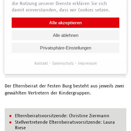
die Nutzung unserer Dienste erklären Sie sich
damit einverstanden, dass wir Cookies setzen.
Alle akzeptieren
Alle ablehnen
Privatsphäre-Einstellungen
Kontakt
Datenschutz
Impressum
Elternbeirat
Der Elternbeirat der Festen Burg besteht aus jeweils zwei
gewählten Vertretern der Kindergruppen.
Elternbeiratsvorsitzende: Christine Ziermann
Stellvertretende Elternbeiratsvorsitzende: Laura
Riese