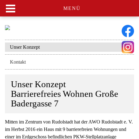
MENÜ
Navigation
Unser Konzept
überspringen
Kontakt
Unser Konzept
Barrierefreies Wohnen Große
Badergasse 7
Mitten im Zentrum von Rudolstadt hat der AWO Rudolstadt e. V.
im Herbst 2016 ein Haus mit 9 barrierefreien Wohnungen und
einer im Erdgeschoss befindlichen PKW-Stellplatzanlage