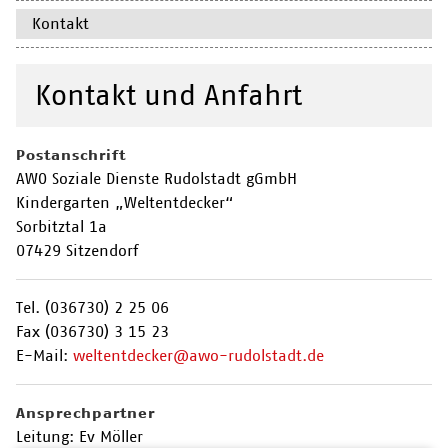
Kontakt
Kontakt und Anfahrt
Postanschrift
AWO Soziale Dienste Rudolstadt gGmbH
Kindergarten „Weltentdecker“
Sorbitztal 1a
07429 Sitzendorf
Tel. (036730) 2 25 06
Fax (036730) 3 15 23
E-Mail:
weltentdecker@awo-rudolstadt.de
Ansprechpartner
Leitung: Ev Möller