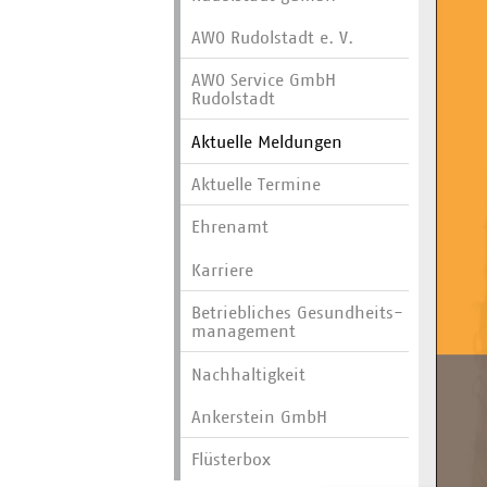
AWO Rudolstadt e. V.
AWO Service GmbH
Rudolstadt
Aktuelle Meldungen
Aktuelle Termine
Ehrenamt
Karriere
Betriebliches Gesundheits­
manage­ment
Nachhaltigkeit
Ankerstein GmbH
Flüsterbox