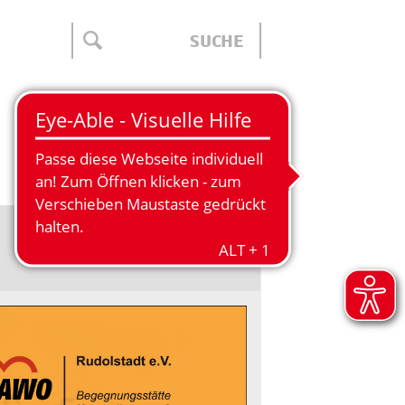
ÜBER UNS