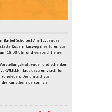
n Bärbel Scholtes! Am 12. Januar
stätte Kopernikusweg ihre Türen zur
t um 18:00 Uhr und verspricht einen
 Vorstellungskraft wider und schenken
VERWEILEN“ lädt dazu ein, sich für
u erleben. Der Eintritt zur
, die Künstlerin persönlich