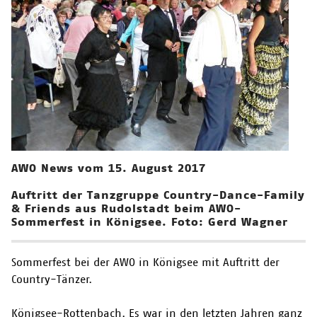
AWO News vom 15. August 2017
Auftritt der Tanzgruppe Country-Dance-Family
& Friends aus Rudolstadt beim AWO-
Sommerfest in Königsee. Foto: Gerd Wagner
Sommerfest bei der AWO in Königsee mit Auftritt der
Country-Tänzer.
Königsee-Rottenbach. Es war in den letzten Jahren ganz