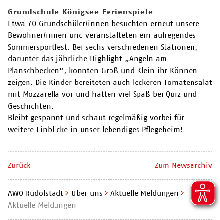
Grundschule Königsee Ferienspiele
Etwa 70 Grundschüler/innen besuchten erneut unsere
Bewohner/innen und veranstalteten ein aufregendes
Sommersportfest. Bei sechs verschiedenen Stationen,
darunter das jährliche Highlight „Angeln am
Planschbecken“, konnten Groß und Klein ihr Können
zeigen. Die Kinder bereiteten auch leckeren Tomatensalat
mit Mozzarella vor und hatten viel Spaß bei Quiz und
Geschichten.
Bleibt gespannt und schaut regelmäßig vorbei für
weitere Einblicke in unser lebendiges Pflegeheim!
Zurück
Zum Newsarchiv
AWO Rudolstadt
Über uns
Aktuelle Meldungen
Aktuelle Meldungen