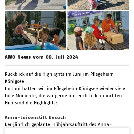
AWO News vom 09. Juli 2024
Rückblick auf die Highlights im Juni im Pflegeheim
Königsee
Im Juni hatten wir im Pflegeheim Königsee wieder viele
tolle Momente, die wir gerne mit euch teilen möchten.
Hier sind die Highlights:
Anna-Luisenstift Besuch
Der jährlich geplante Frühjahrsauftritt des Anna-
Luisenstifts brachte wieder viel Freude in unser Haus.