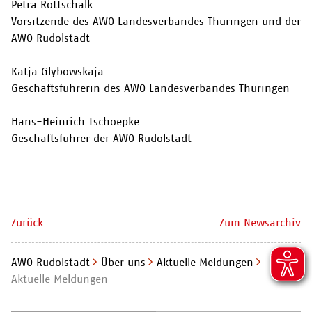
Petra Rottschalk
Vorsitzende des AWO Landesverbandes Thüringen und der
AWO Rudolstadt
Katja Glybowskaja
Geschäftsführerin des AWO Landesverbandes Thüringen
Hans-Heinrich Tschoepke
Geschäftsführer der AWO Rudolstadt
Zurück
Zum Newsarchiv
AWO Rudolstadt
Über uns
Aktuelle Meldungen
Aktuelle Meldungen