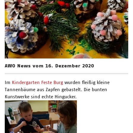
AWO News vom 16. Dezember 2020
Im
Kindergarten Feste Burg
wurden fleißig kleine
Tannenbäume aus Zapfen gebastelt. Die bunten
Kunstwerke sind echte Hingucker.