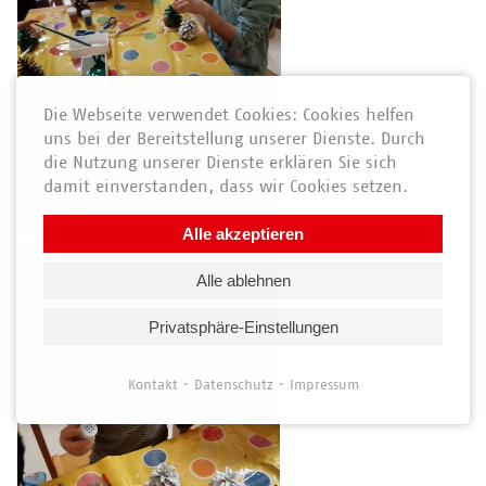
Die Webseite verwendet Cookies: Cookies helfen
uns bei der Bereitstellung unserer Dienste. Durch
die Nutzung unserer Dienste erklären Sie sich
damit einverstanden, dass wir Cookies setzen.
Alle akzeptieren
Alle ablehnen
Privatsphäre-Einstellungen
Kontakt
Datenschutz
Impressum