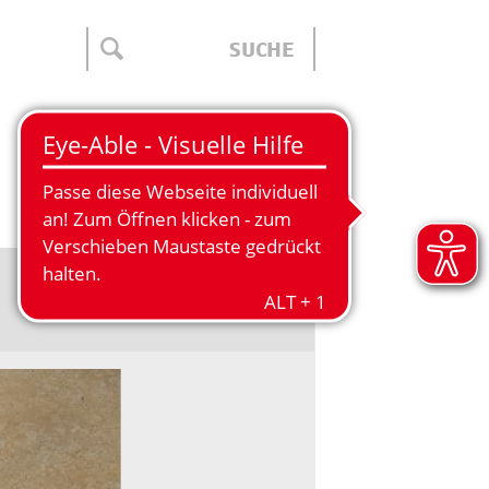
ÜBER UNS