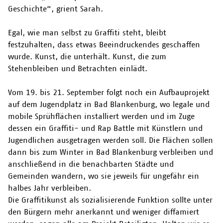
Geschichte“, grient Sarah.
Egal, wie man selbst zu Graffiti steht, bleibt
festzuhalten, dass etwas Beeindruckendes geschaffen
wurde. Kunst, die unterhält. Kunst, die zum
Stehenbleiben und Betrachten einlädt.
Vom 19. bis 21. September folgt noch ein Aufbauprojekt
auf dem Jugendplatz in Bad Blankenburg, wo legale und
mobile Sprühflächen installiert werden und im Zuge
dessen ein Graffiti- und Rap Battle mit Künstlern und
Jugendlichen ausgetragen werden soll. Die Flächen sollen
dann bis zum Winter in Bad Blankenburg verbleiben und
anschließend in die benachbarten Städte und
Gemeinden wandern, wo sie jeweils für ungefähr ein
halbes Jahr verbleiben.
Die Graffitikunst als sozialisierende Funktion sollte unter
den Bürgern mehr anerkannt und weniger diffamiert