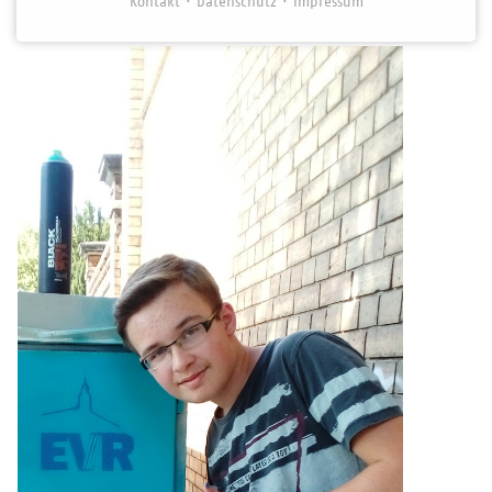
Kontakt
Datenschutz
Impressum