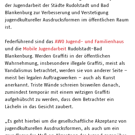
der Jugendarbeit der Städte Rudolstadt und Bad
Blankenburg zur Verbesserung und Verstetigung
jugendkultureller Ausdrucksformen im öffentlichen Raum
ist.
Federführend sind das
AWO Jugend- und Familienhaus
und die
Mobile Jugendarbeit
Rudolstadt-Bad
Blankenburg. Werden Graffiti in der öffentlichen
Wahrnehmung, insbesondere illegale Graffiti, meist als
Vandalismus betrachtet, werden sie von anderer Seite –
meist bei legalen Auftragswerken – auch als Kunst
anerkannt. Triste Wände schreien bisweilen danach,
zumindest temporär mit einem witzigen Graffiti
aufgehübscht zu werden, dass dem Betrachter ein
Lächeln in das Gesicht zaubert.
„Es geht hierbei um die gesellschaftliche Akzeptanz von
jugendkulturellen Ausdrucksformen, als auch um ein