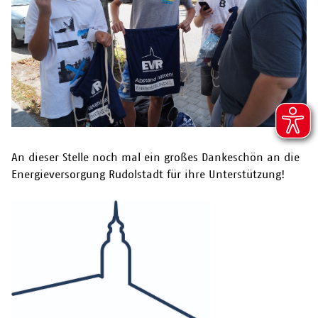
An dieser Stelle noch mal ein großes Dankeschön an die
Energieversorgung Rudolstadt für ihre Unterstützung!