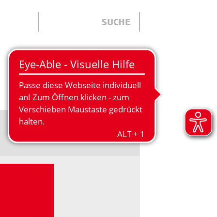
ÜBER UNS