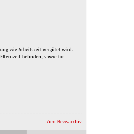
ng wie Arbeitszeit vergütet wird.
n Elternzeit befinden, sowie für
Zum Newsarchiv