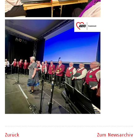
Zurück
Zum Newsarchiv