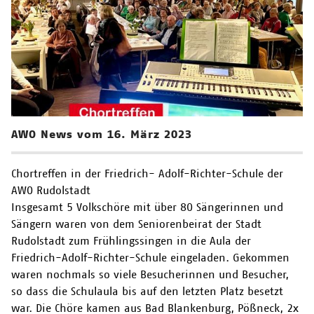
AWO News vom 16. März 2023
Chortreffen in der Friedrich- Adolf-Richter-Schule der
AWO Rudolstadt
Insgesamt 5 Volkschöre mit über 80 Sängerinnen und
Sängern waren von dem Seniorenbeirat der Stadt
Rudolstadt zum Frühlingssingen in die Aula der
Friedrich-Adolf-Richter-Schule eingeladen. Gekommen
waren nochmals so viele Besucherinnen und Besucher,
so dass die Schulaula bis auf den letzten Platz besetzt
war. Die Chöre kamen aus Bad Blankenburg, Pößneck, 2x