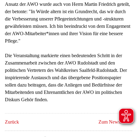
Ansatz der AWO wurde auch von Herrn Martin Friedrich geteilt,
der betonte: "In Würde altern ist ein Grundrecht, das wir durch
die Verbesserung unserer Pflegeeinrichtungen und -strukturen
gewährleisten müssen. Ich bin beeindruckt von dem Engagement
der AWO-Mitarbeiter*innen und ihrer Vision für eine bessere
Pflege."
Die Veranstaltung markierte einen bedeutenden Schritt in der
Zusammenarbeit zwischen der AWO Rudolstadt und den
politischen Vertretern des Wahlkreises Saalfeld-Rudolstadt. Der
inspirierende Austausch und das übergebene Positionspapier
sollen dazu beitragen, dass die Anliegen und Bedürfnisse der
Mitarbeitenden und Ehrenamtlichen der AWO im politischen
Diskurs Gehör finden.
Zurück
Zum Newsarchiv