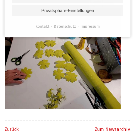
Privatsphäre-Einstellungen
Kontakt
Datenschutz
Impressum
Zurück
Zum Newsarchiv