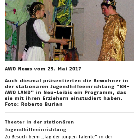
AWO News vom 23. Mai 2017
Auch diesmal präsentierten die Bewohner in
der stationären Jugendhilfeeinrichtung "BR-
AWO LAND" in Neu-Leibis ein Programm, das
sie mit ihren Erziehern einstudiert haben.
Foto: Roberto Burian
Theater in der stationären
Jugendhilfeeinrichtung
Zu Besuch beim „Tag der jungen Talente“ in der