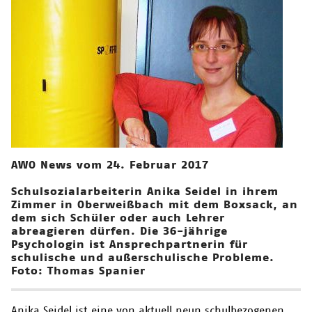
AWO News vom 24. Februar 2017
Schulsozialarbeiterin Anika Seidel in ihrem
Zimmer in Oberweißbach mit dem Boxsack, an
dem sich Schüler oder auch Lehrer
abreagieren dürfen. Die 36-jährige
Psychologin ist Ansprechpartnerin für
schulische und außerschulische Probleme.
Foto: Thomas Spanier
Anika Seidel ist eine von aktuell neun schulbezogenen